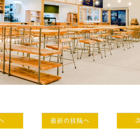
へ
最新の投稿へ