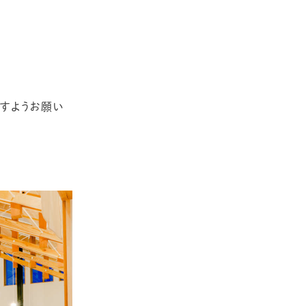
ますようお願い