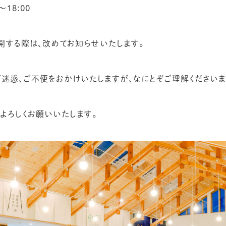
〜18:00
開する際は、改めてお知らせいたします。
ご迷惑、ご不便をおかけいたしますが、なにとぞご理解ください
よろしくお願いいたします。