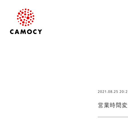
2021.08.25 20:2
営業時間変