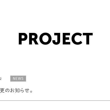
PROJECT
NEWS
2
更のお知らせ。