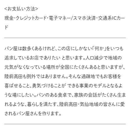
＜お支払い方法＞
現金・クレジットカード・電子マネー/スマホ決済・交通系ICカー
ド
パン屋は数多くあるけれど、この店にしかない「何か」をいつも
追求しているお店でありたい と思います。人口減少で地域の
元気がなくなっている場所が全国にたくさんあると思いますが、
陸前高田も例外ではありません。そんな過疎地でもお客様を
喜ばせること、勇気づけることが できる事業のモデルとなるよ
うな場にしたい。パンのある食卓で、家族の会話がたくさん生ま
れるような、暮らしを満たす、陸前高田・気仙地域の皆さんに愛
されるパン屋さんを作ります。