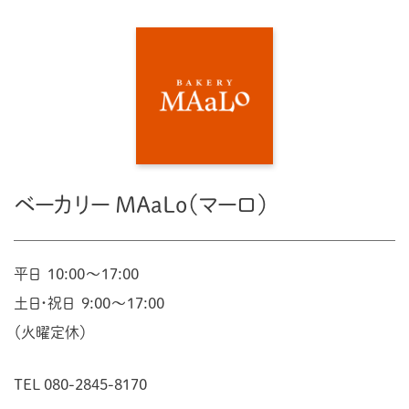
ACCESS
PRIVACY POLICY
CONTACT
ベーカリー MAaLo（マーロ）
平日 10:00〜17:00
土日・祝日 9:00〜17:00
（火曜定休）
TEL 080-2845-8170