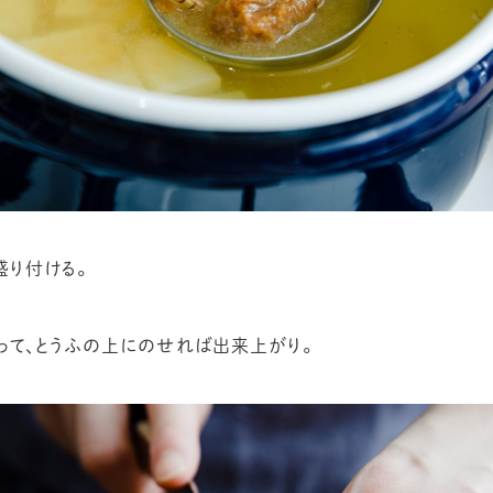
盛り付ける。
って、とうふの上にのせれば出来上がり。