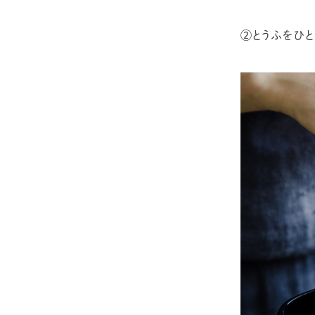
②とうふをひと