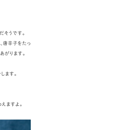
ACCESS
PRIVACY POLICY
CONTACT
だそうです。
、唐辛子をたっ
あがります。
します。
えますよ。