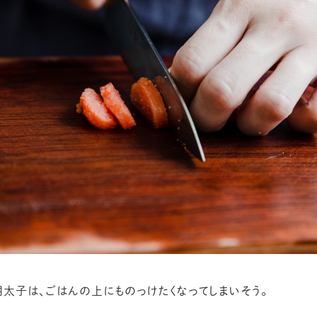
太子は、ごはんの上にものっけたくなってしまいそう。