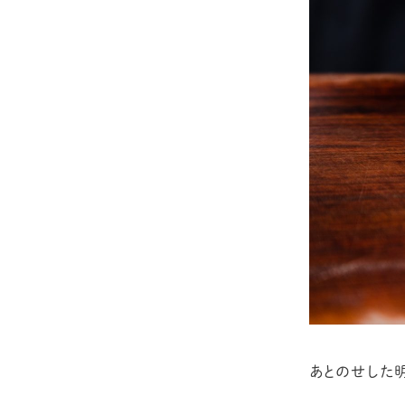
あとのせした明