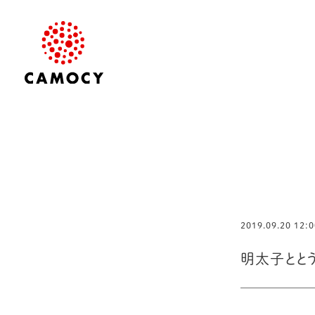
2019.09.20 12:0
明太子とと