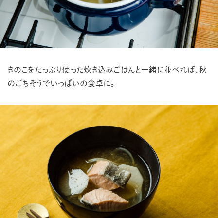
きのこをたっぷり使った炊き込みごはんと一緒に並べれば、秋
のごちそうでいっぱいの食卓に。