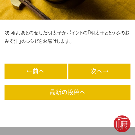
次回は、あとのせした明太子がポイントの「明太子ととうふのお
みそ汁」のレシピをお届けします。
←前へ
次へ→
最新の投稿へ