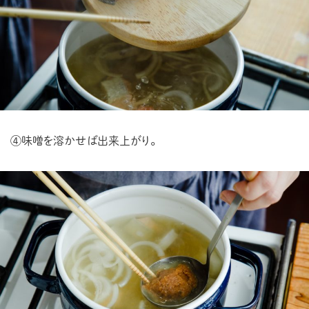
④味噌を溶かせば出来上がり。