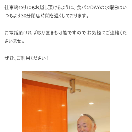
仕事終わりにもお越し頂けるように、
食パンDAYの水曜日はい
つもより30分閉店時間を遅くしております。
お電話頂ければ取り置きも可能ですので
お気軽にご連絡くだ
さいませ。
ぜひ、ご利用ください！