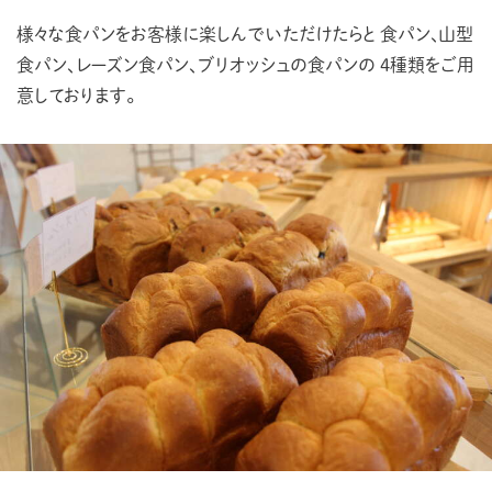
様々な食パンをお客様に楽しんでいただけたらと
食パン、山型
食パン、レーズン食パン、ブリオッシュの食パンの
４種類をご用
意しております。