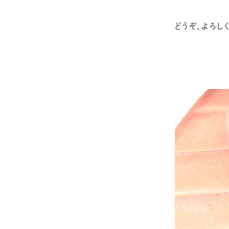
どうぞ、よろし