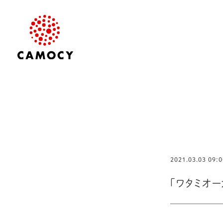
2021.03.03 09:0
「ワタミオ