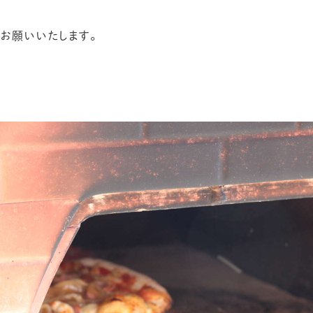
くお願いいたします。