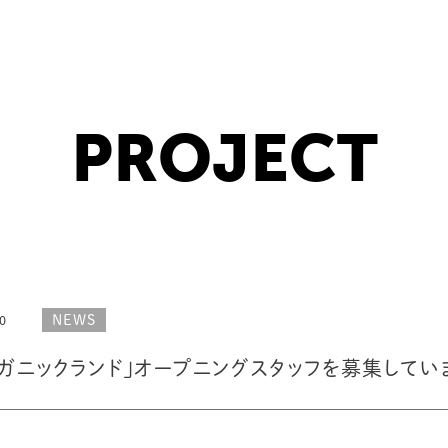
PROJECT
NEWS
0
ーガニックランド」オープニングスタッフを募集してい