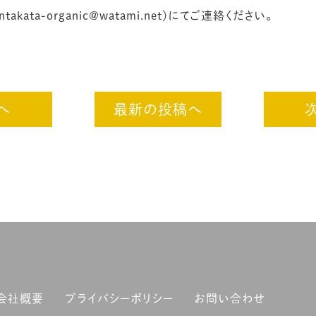
ntakata-organic@watami.net)にてご連絡ください。
へ
最新の投稿へ
会社概要
プライバシーポリシー
お問い合わせ