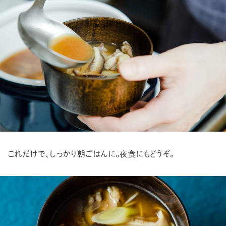
これだけで、しっかり朝ごはんに。夜食にもどうぞ。