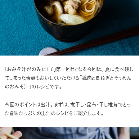
「おみそ汁がのみたくて」第一回目となる今回は、夏に食べ残し
てしまった素麺もおいしくいただける「鶏肉と長ねぎとそうめん
のおみそ汁」のレシピです。
今回のポイントは出汁。
まずは、煮干し・昆布・干し椎茸でとっ
た旨味たっぷりの出汁のレシピをご紹介します。