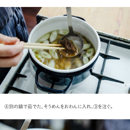
④別の鍋で茹でた、そうめんをおわんに入れ、③を注ぐ。