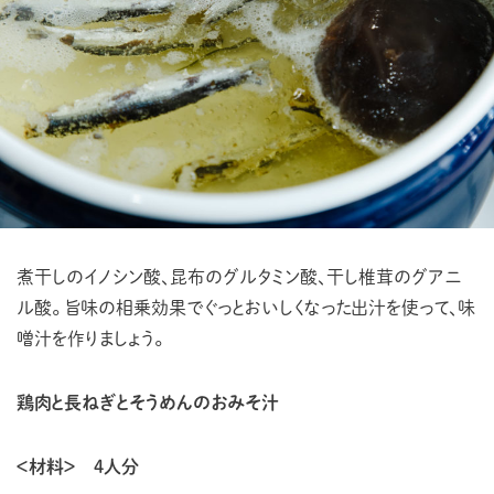
煮干しのイノシン酸、昆布のグルタミン酸、干し椎茸のグアニ
ル酸。
旨味の相乗効果でぐっとおいしくなった出汁を使って、味
噌汁を作りましょう。
鶏肉と長ねぎとそうめんのおみそ汁
＜材料＞ ４人分